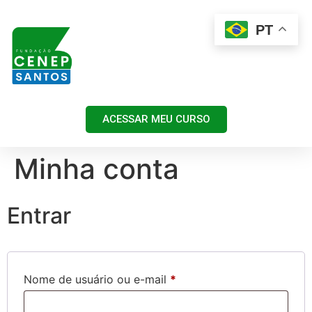
PT
ACESSAR MEU CURSO
Minha conta
Entrar
Nome de usuário ou e-mail
*