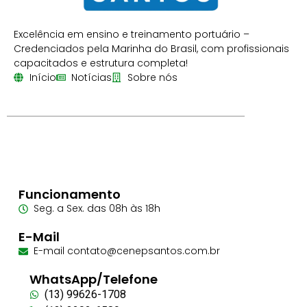
Excelência em ensino e treinamento portuário –
Credenciados pela Marinha do Brasil, com profissionais
capacitados e estrutura completa!
Início
Notícias
Sobre nós
Funcionamento
Seg. a Sex. das 08h às 18h
E-Mail
E-mail contato@cenepsantos.com.br
WhatsApp/Telefone
(13) 99626-1708