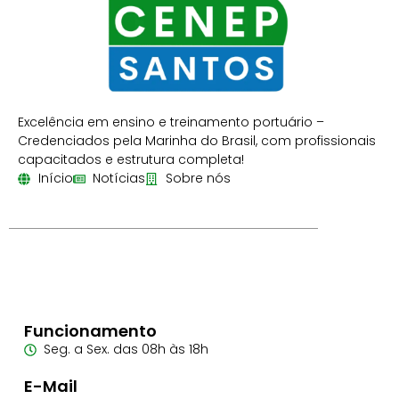
Excelência em ensino e treinamento portuário –
Credenciados pela Marinha do Brasil, com profissionais
capacitados e estrutura completa!
Início
Notícias
Sobre nós
Funcionamento
Seg. a Sex. das 08h às 18h
E-Mail