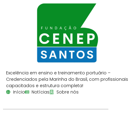
Excelência em ensino e treinamento portuário –
Credenciados pela Marinha do Brasil, com profissionais
capacitados e estrutura completa!
Início
Notícias
Sobre nós