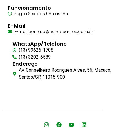
Funcionamento
Seg. a Sex. das 08h às 18h
E-Mail
E-mail contato@cenepsantos.com.br
WhatsApp/Telefone
(13) 99626-1708
(13) 3202-6589
Endereço
Av. Conselheiro Rodrigues Alves, 56, Macuco,
Santos/SP, 11015-900